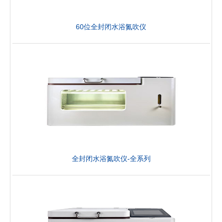
60位全封闭水浴氮吹仪
全封闭水浴氮吹仪-全系列