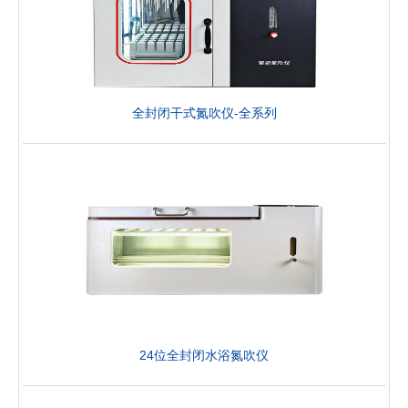
全封闭干式氮吹仪-全系列
24位全封闭水浴氮吹仪