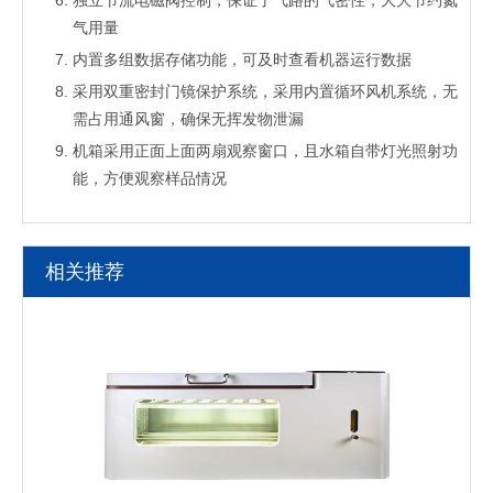
独立节流电磁阀控制，保证了气路的气密性，大大节约氮
气用量
内置多组数据存储功能，可及时查看机器运行数据
采用双重密封门镜保护系统，采用内置循环风机系统，无
需占用通风窗，确保无挥发物泄漏
机箱采用正面上面两扇观察窗口，且水箱自带灯光照射功
能，方便观察样品情况
相关推荐