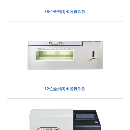
36位全封闭水浴氮吹仪
12位全封闭水浴氮吹仪