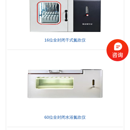
16位全封闭干式氮吹仪
60位全封闭水浴氮吹仪