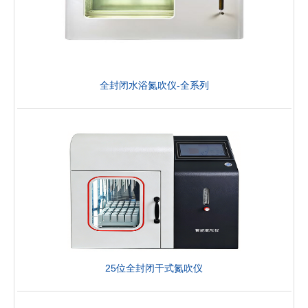
全封闭水浴氮吹仪-全系列
25位全封闭干式氮吹仪