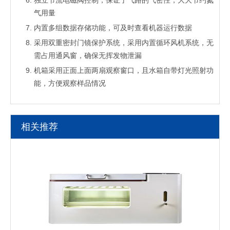
独立节流电磁阀控制，保证了气路的气密性，大大节约氮
气用量
内置多组数据存储功能，可及时查看机器运行数据
采用双重密封门镜保护系统，采用内置循环风机系统，无
需占用通风窗，确保无挥发物泄漏
机箱采用正面上面两扇观察窗口，且水箱自带灯光照射功
能，方便观察样品情况
相关推荐