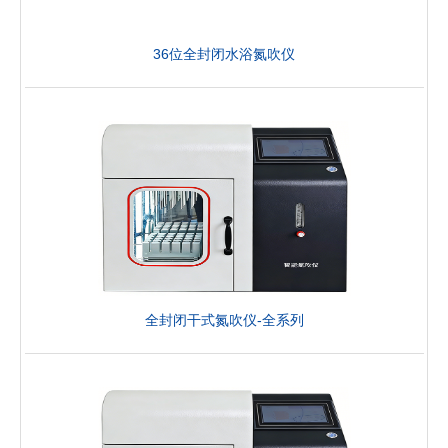
36位全封闭水浴氮吹仪
全封闭干式氮吹仪-全系列