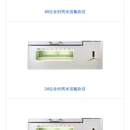
48位全封闭水浴氮吹仪
24位全封闭水浴氮吹仪